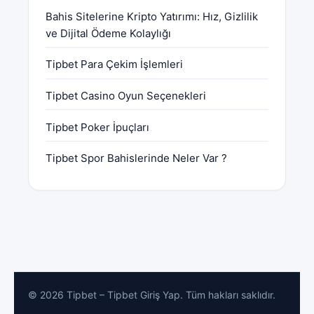
Bahis Sitelerine Kripto Yatırımı: Hız, Gizlilik
ve Dijital Ödeme Kolaylığı
Tipbet Para Çekim İşlemleri
Tipbet Casino Oyun Seçenekleri
Tipbet Poker İpuçları
Tipbet Spor Bahislerinde Neler Var ?
© 2026 Tipbet – Tipbet Giriş Yap. Tüm hakları saklıdır.