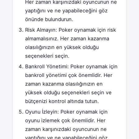
Her zaman karşınızdaki oyuncunun ne
yaptığını ve ne yapabileceğini göz
önünde bulundurun.
Risk Almayın: Poker oynamak için risk
almamalısınız. Her zaman kazanma
olasılığınızın en yüksek olduğu
seçenekleri seçin.
Bankroll Yönetimi: Poker oynamak için
bankroll yönetimi çok önemlidir. Her
zaman kazanma olasılığınızın en
yüksek olduğu seçenekleri seçin ve
bütçenizi kontrol altında tutun.
Oyunu İzleyin: Poker oynamak için
oyunu izlemek çok önemlidir. Her
zaman karşınızdaki oyuncunun ne
yaptığını ve ne yapabileceğini göz