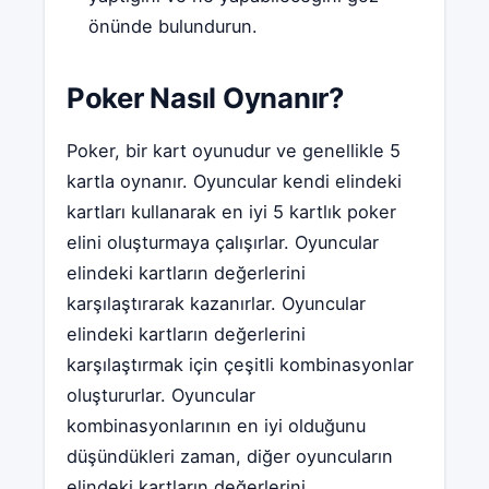
önünde bulundurun.
Poker Nasıl Oynanır?
Poker, bir kart oyunudur ve genellikle 5
kartla oynanır. Oyuncular kendi elindeki
kartları kullanarak en iyi 5 kartlık poker
elini oluşturmaya çalışırlar. Oyuncular
elindeki kartların değerlerini
karşılaştırarak kazanırlar. Oyuncular
elindeki kartların değerlerini
karşılaştırmak için çeşitli kombinasyonlar
oluştururlar. Oyuncular
kombinasyonlarının en iyi olduğunu
düşündükleri zaman, diğer oyuncuların
elindeki kartların değerlerini